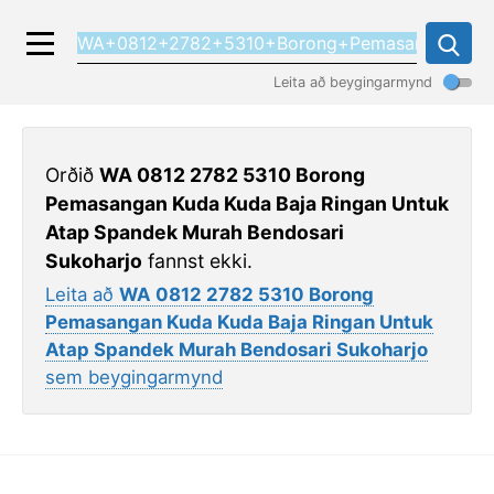
Leita að beygingarmynd
Orðið
WA 0812 2782 5310 Borong
Pemasangan Kuda Kuda Baja Ringan Untuk
Atap Spandek Murah Bendosari
Sukoharjo
fannst ekki.
Leita að
WA 0812 2782 5310 Borong
Pemasangan Kuda Kuda Baja Ringan Untuk
Atap Spandek Murah Bendosari Sukoharjo
sem beygingarmynd