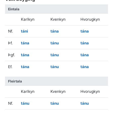
Eintala
Karlkyn
Kvenkyn
Hvorugkyn
Nf.
táni
tána
tána
Þf.
tána
tánu
tána
Þgf.
tána
tánu
tána
Ef.
tána
tánu
tána
Fleirtala
Karlkyn
Kvenkyn
Hvorugkyn
Nf.
tánu
tánu
tánu